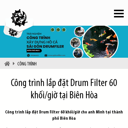
CÔNG TRÌNH
Công trình lắp đặt Drum Filter 60
khối/giờ tại Biên Hòa
Công trình lắp đặt Drum Filter 60 khối/giờ cho anh Minh tại thành
phố Biên Hòa